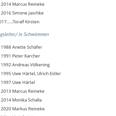
 2014 Marcus Reineke
 2016 Simone Jaschke
017.....Toralf Kirsten
ngsleiter/ in Schwimmen
 1988 Anette Schäfer
 1991 Peter Karcher
 1992 Andreas Völkening
 1995 Uwe Härtel, Ulrich Estler
 1997 Uwe Härtel
 2013 Marcus Reineke
 2014 Monika Schalla
 2020 Markus Reineke